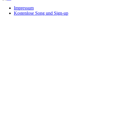
Impressum
Kostenlose Song und Sign-up